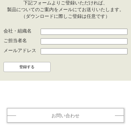
下記フォームよりご登録いただければ、
製品についてのご案内をメールにてお送りいたします。
（ダウンロードに際しご登録は任意です）
会社・組織名
ご担当者名
メールアドレス
お問い合わせ