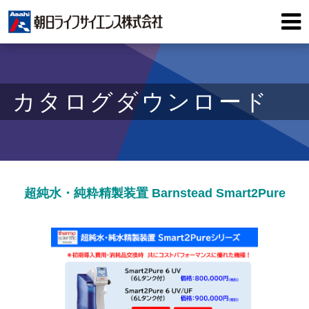
カタログダウンロード
超純水・純粋精製装置 Barnstead Smart2Pure