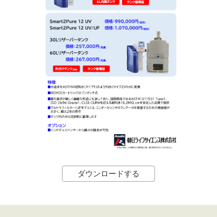
ダウンロードする