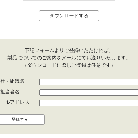
ダウンロードする
下記フォームよりご登録いただければ、
製品についてのご案内をメールにてお送りいたします。
（ダウンロードに際しご登録は任意です）
社・組織名
担当者名
ールアドレス