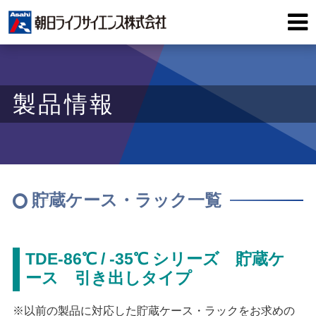
製品情報
貯蔵ケース・ラック一覧
TDE-86℃ / -35℃ シリーズ 貯蔵ケ
ース 引き出しタイプ
※以前の製品に対応した貯蔵ケース・ラックをお求めの