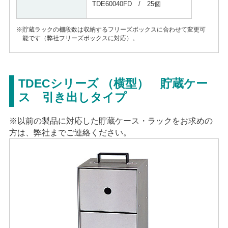
TDE60040FD / 25個
※貯蔵ラックの棚段数は収納するフリーズボックスに合わせて変更可
能です（弊社フリーズボックスに対応）。
TDECシリーズ （横型） 貯蔵ケー
ス 引き出しタイプ
※以前の製品に対応した貯蔵ケース・ラックをお求めの
方は、弊社までご連絡ください。