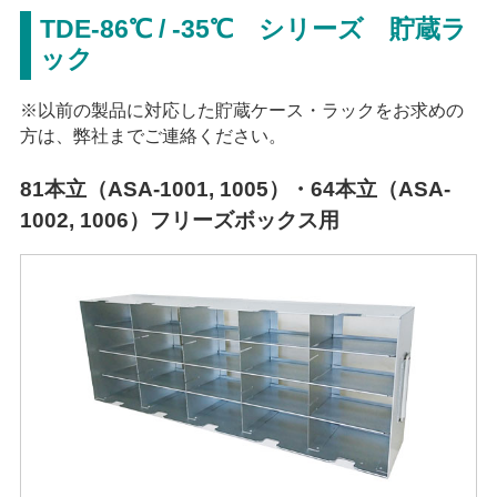
TDE-86℃ / -35℃ シリーズ 貯蔵ラ
ック
※以前の製品に対応した貯蔵ケース・ラックをお求めの
方は、弊社までご連絡ください。
81本立（ASA-1001, 1005）・64本立（ASA-
1002, 1006）フリーズボックス用