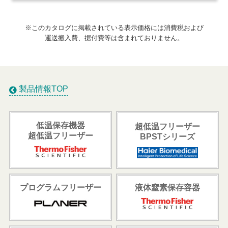
※このカタログに掲載されている表示価格には消費税および
運送搬入費、据付費等は含まれておりません。
製品情報TOP
低温保存機器
超低温フリーザー
超低温フリーザー
BPSTシリーズ
プログラムフリーザー
液体窒素保存容器